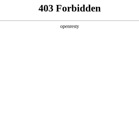
产品及服务
行业解决方案
合作伙伴
投资者关系