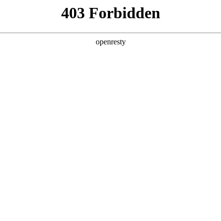
产品及服务
行业解决方案
合作伙伴
投资者关系