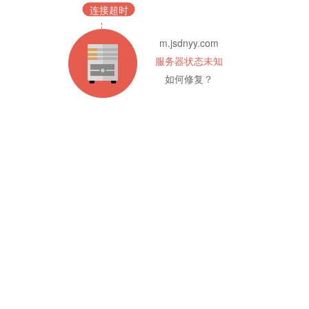
连接超时
m.jsdnyy.com
服务器状态未知
如何修复？