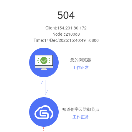
504
Client:
154.201.80.172
Node:c2100d8
Time:
14/Dec/2025:15:40:49 +0800
您的浏览器
工作正常
知道创宇云防御节点
工作正常